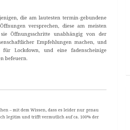
iejenigen, die am lautesten termin-gebundene
 Öffnungen versprechen, diese am meisten
 sie Öffnungsschritte unabhängig von der
senschaftlicher Empfehlungen machen, und
 für Lockdown, und eine fadenscheinige
n befeuern.
hen – mit dem Wissen, dass es leider nur genau
ich legitim und trifft vermutlich auf ca. 100% der