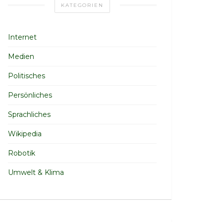
KATEGORIEN
Internet
Medien
Politisches
Persönliches
Sprachliches
Wikipedia
Robotik
Umwelt & Klima